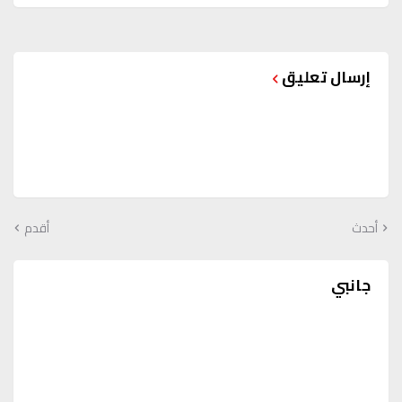
إرسال تعليق
أحدث
أقدم
جانبي