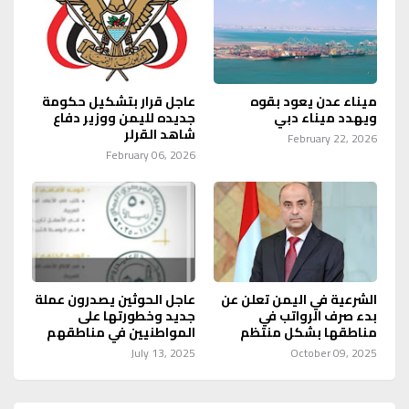
ميناء عدن يعود بقوه
عاجل قرار بتشكيل حكومة
ويهدد ميناء دبي
جديده لليمن ووزير دفاع
شاهد القرلر
February 22, 2026
February 06, 2026
الشرعية في اليمن تعلن عن
عاجل الحوثين يصدرون عملة
بدء صرف الرواتب في
جديد وخطورتها على
مناطقها بشكل منتظم
المواطنيين في مناطقهم
July 13, 2025
October 09, 2025