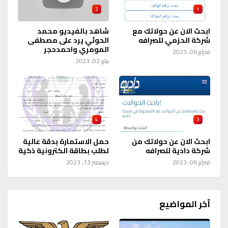
2
1
ابحث الان عن حولاتك مع
شاهد بالفيديو محمد
شركة الحزمي للصرافه
الحوثي يرد على مصطفى
المومري واحمدحجر
فبراير 06, 2023
يناير 02, 2023
4
3
ابحث الان عن حولاتك من
حمل الاستمارة بدقة عالية
شركة دادية للصرافه
لطلب بطاقة الكترونية ذكية
فبراير 06, 2023
ديسمبر 13, 2023
آخر المواضيع