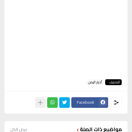
التصنيف :
أخبار اليمن
Facebook
مواضيع ذات الصلة
عرض الكل