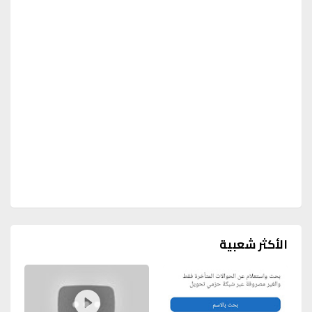
الأكثر شعبية