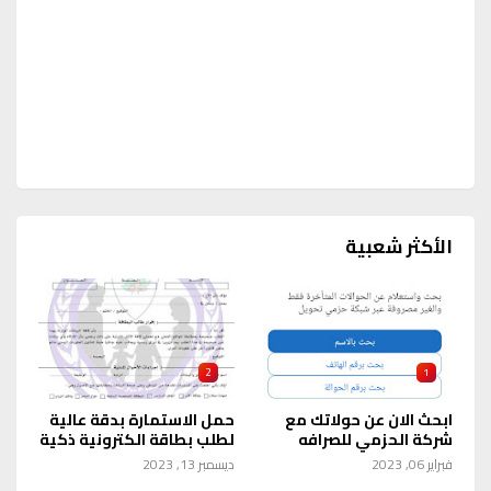
الأكثر شعبية
2
1
ابحث الان عن حولاتك مع
حمل الاستمارة بدقة عالية
شركة الحزمي للصرافه
لطلب بطاقة الكترونية ذكية
فبراير 06, 2023
ديسمبر 13, 2023