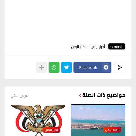
التصنيف :
أخبار اليمن
اخبار اليمن
Facebook
مواضيع ذات الصلة
عرض الكل
أخبار اليمن
أخبار اليمن