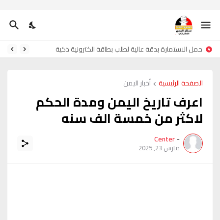
حمل الاستمارة بدقة عالية لطلب بطاقة الكترونية ذكية
الصفحة الرئيسية
أخبار اليمن
اعرف تاريخ اليمن ومدة الحكم
لاكثر من خمسة الف سنه
Center
-
مارس 23, 2025