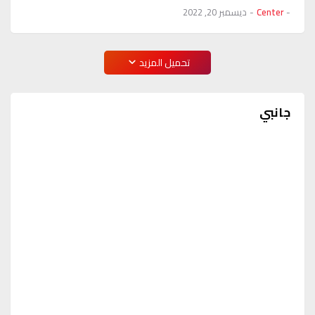
-
Center
-
ديسمبر 20, 2022
تحميل المزيد
جانبي