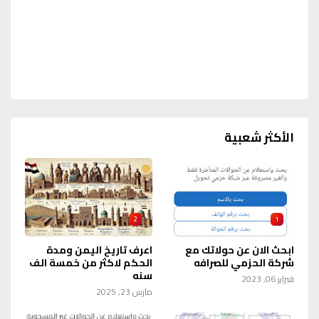
الأكثر شعبية
2
1
ابحث الان عن حولاتك مع
اعرف تاريخ اليمن ومدة
شركة الحزمي للصرافه
الحكم لاكثر من خمسة الف
سنه
فبراير 06, 2023
مارس 23, 2025