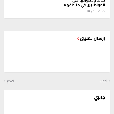
جديد وخطورتها على
المواطنيين في مناطقهم
July 13, 2025
إرسال تعليق
أحدث
أقدم
جانبي