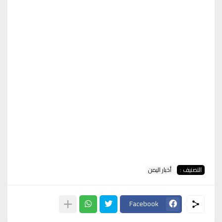
التصنيف :
أخبار اليمن
Facebook