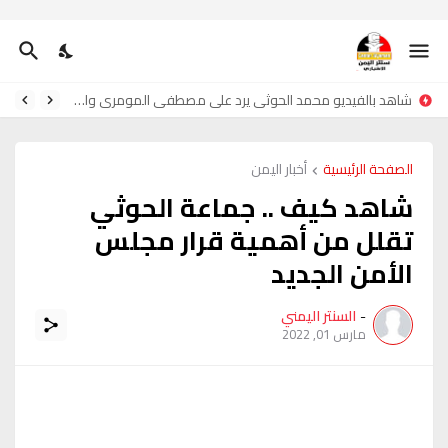
شاهد بالفيديو محمد الحوثي يرد على مصطفى المومري واحمدحجر
الصفحة الرئيسية
أخبار اليمن
شاهد كيف .. جماعة الحوثي
تقلل من أهمية قرار مجلس
الأمن الجديد
-
السنتر اليمني
مارس 01, 2022