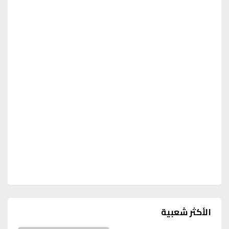
الأكثر شعبية