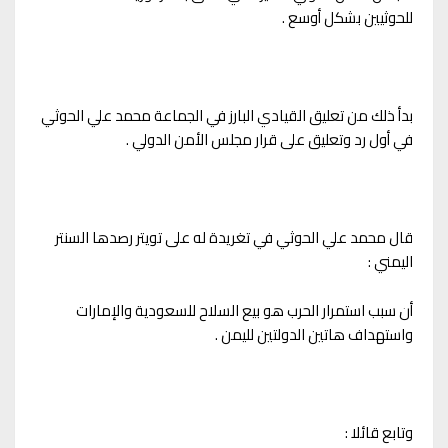
للحوثيين بشكل أوسع .
بدأ ذلك من تعليق القيادي البارز في الجماعة محمد علي الحوثي
في أول رد وتعليق على قرار مجلس الأمن الدولي .
قال محمد علي الحوثي في تغريدة له على تويتر رصدها السنتر
اليمني :
أن سبب استمرار الحرب هو بيع السلاح للسعودية والإمارات
واستهداف هاتين الدولتين لليمن .
وتابع قائلا :