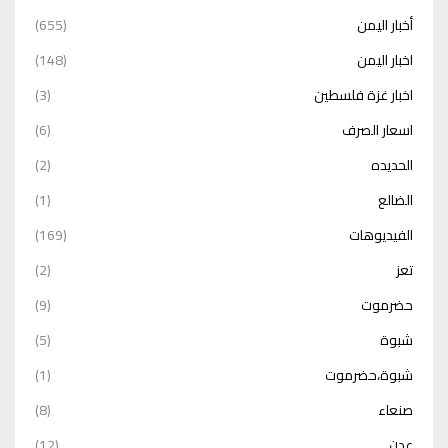
أخبار اليمن
(655)
اخبار اليمن
(148)
اخبار غزة فلسطين
(3)
اسعار الصرف
(6)
الحديده
(2)
الضالع
(1)
الفيديوهات
(169)
تعز
(2)
حضرموت
(9)
شبوة
(5)
شبوة،حضرموت
(1)
صنعاء
(8)
عدن
(12)