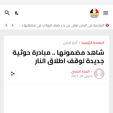
الشرعية في اليمن تعلن عن بدء صرف الرواتب في مناطقها بشكل منتظم
الصفحة الرئيسية
أخبار اليمن
شاهد مضمونها .. مبادرة حوثية
جديدة لوقف اطلاق النار
-
السنتر اليمني
مارس 26, 2022