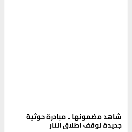
شاهد مضمونها .. مبادرة حوثية
جديدة لوقف اطلاق النار