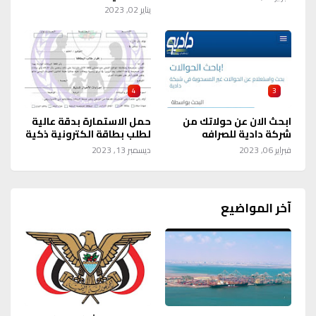
يناير 02, 2023
4
3
ابحث الان عن حولاتك من
حمل الاستمارة بدقة عالية
شركة دادية للصرافه
لطلب بطاقة الكترونية ذكية
فبراير 06, 2023
ديسمبر 13, 2023
آخر المواضيع