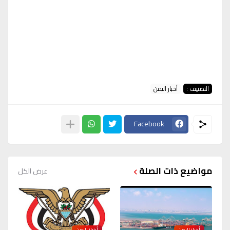
التصنيف :
أخبار اليمن
Facebook
مواضيع ذات الصلة
عرض الكل
أخبار اليمن
أخبار اليمن