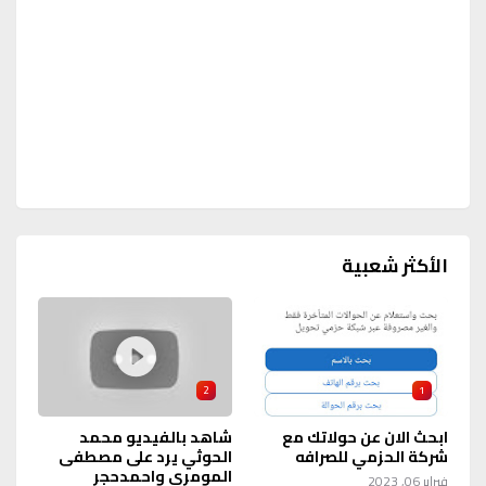
الأكثر شعبية
2
1
ابحث الان عن حولاتك مع
شاهد بالفيديو محمد
شركة الحزمي للصرافه
الحوثي يرد على مصطفى
المومري واحمدحجر
فبراير 06, 2023