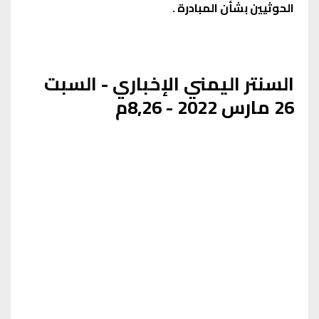
الحوثيين بشأن المبادرة .
السنتر اليمني الإخباري - السبت
26 مارس 2022 - 8,26م