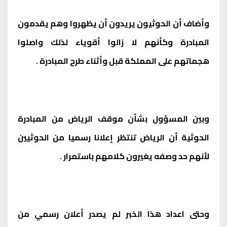
وأضاف أن الحوثيون يريدون أن يظهروا وهم يقدمون
المبادرة وكأنهم لا زالوا أقوياء لذلك واصلوا
هجماتهم على المملكة قبل وأثناء طرح المبادرة .
وبين المسؤول بشأن موقف الرياض من المبادرة
الحوثية أن الرياض تنتظر إعلانا رسميا من الحوثيين
لأنهم حد وصفه يغيرون كلامهم باستمرار .
وحتى اعداد هذا الخبر لم يصدر أعلان رسمي من