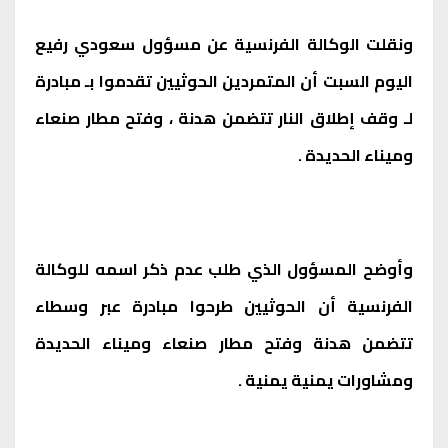
ونقلت الوكالة الفرنسية عن مسؤول سعودي رفيع
اليوم السبت أن المتمردين الحوثيين تقدموا بـ مبادرة
لـ وقف إطلاق النار تتضمن هدنة ، وفتح مطار صنعاء
وميناء الحديدة .
وأوضح المسؤول الذي طلب عدم ذكر اسمه للوكالة
الفرنسية أن الحوثيين طرحوا مبادرة عبر وسطاء
تتضمن هدنة وفتح مطار صنعاء وميناء الحديدة
ومشاورات يمنية يمنية .