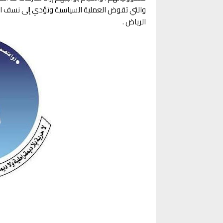
والتي تقوض العملية السياسية وتؤدي إلى نسف الج
الرياض .