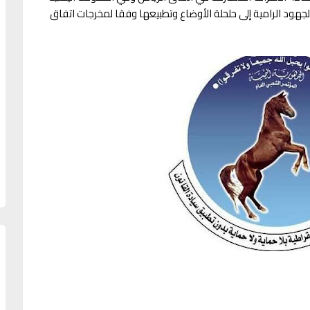
هود الرامية إلى حلحلة الأوضاع وتطبيعها وفقا لمخرجات اتفاق