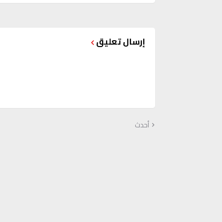
إرسال تعليق
أحدث