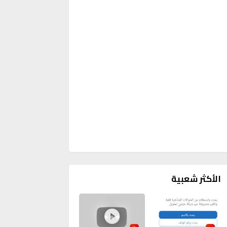
الأكثر شعبية