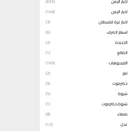
أخبار اليمن
(655)
اخبار اليمن
(148)
اخبار غزة فلسطين
(3)
اسعار الصرف
(6)
الحديده
(2)
الضالع
(1)
الفيديوهات
(169)
تعز
(2)
حضرموت
(9)
شبوة
(5)
شبوة،حضرموت
(1)
صنعاء
(8)
عدن
(12)