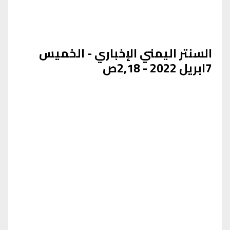
السنتر اليمني الإخباري - الخميس
7ابريل 2022 - 2,18ص