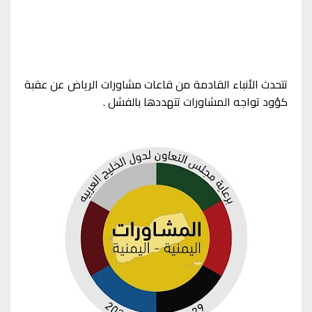
تتحدث الأنباء القادمة من قاعات مشاورات الرياض عن عقبة
كؤود تواجه المشاورات تتهددها بالفشل .