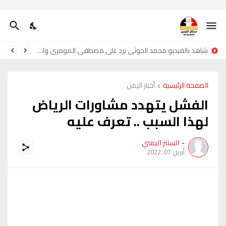
شاهد بالفيديو محمد الحوثي يرد على مصطفى المومري واحمدحجر
الصفحة الرئيسية
أخبار اليمن
الفشل يتهدد مشاورات الرياض
لهذا السبب .. تعرف عليه
-
السنتر اليمني
أبريل 07, 2022