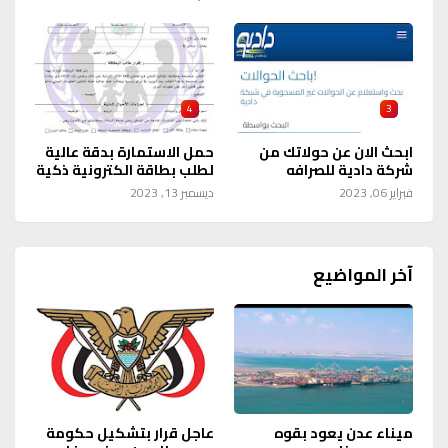
4
3
ابحث الان عن حولاتك من
حمل الاستمارة بدقة عالية
شركة دادية للصرافه
لطلب بطاقة الكترونية ذكية
فبراير 06, 2023
ديسمبر 13, 2023
آخر المواضيع
ميناء عدن يعود بقوه
عاجل قرار بتشكيل حكومة