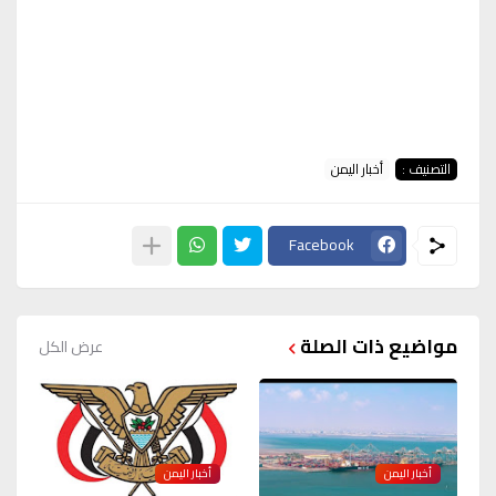
التصنيف :
أخبار اليمن
Facebook
مواضيع ذات الصلة
عرض الكل
أخبار اليمن
أخبار اليمن