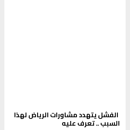
الفشل يتهدد مشاورات الرياض لهذا
السبب .. تعرف عليه