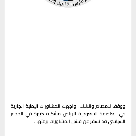
ووفقا للمصادر والانباء : واجهت المشاورات اليمنية الجارية
في العاصمة السعودية الرياض مشكلة كبيرة في المحور
السياسي قد تسفر عن فشل المشاورات برمتها .