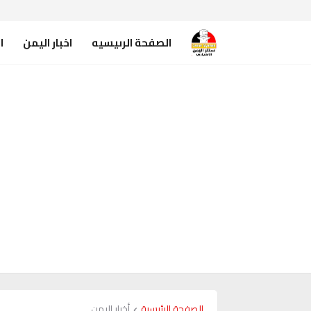
الصفحة الرىيسيه
اخبار اليمن
ا
الصفحة الرئيسية
أخبار اليمن