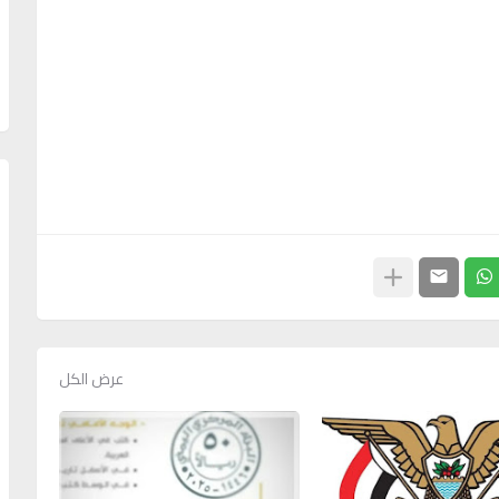
عرض الكل