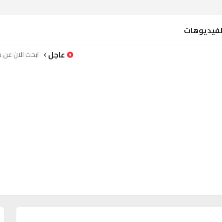
لفيديوهات
عاجل
شاهد بالفيدي