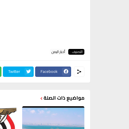
التصنيف :
أخبار اليمن
Twitter
Facebook
مواضيع ذات الصلة