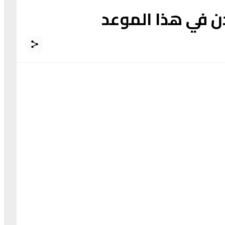
ن في هذا الموعد