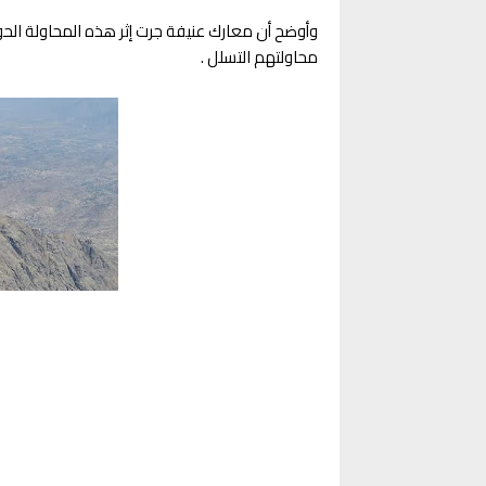
وأوضح أن معارك عنيفة جرت إثر هذه المحاولة الح
محاولتهم التسلل .