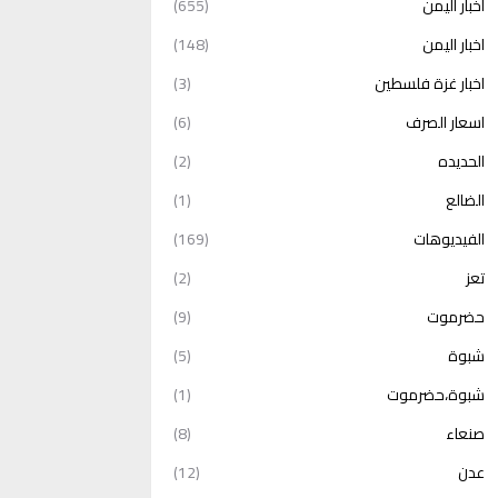
أخبار اليمن
(655)
اخبار اليمن
(148)
اخبار غزة فلسطين
(3)
اسعار الصرف
(6)
الحديده
(2)
الضالع
(1)
الفيديوهات
(169)
تعز
(2)
حضرموت
(9)
شبوة
(5)
شبوة،حضرموت
(1)
صنعاء
(8)
عدن
(12)