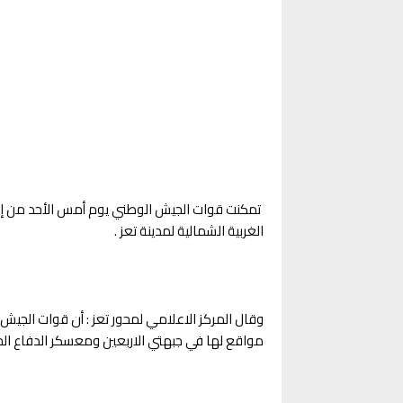
تمكنت قوات الجيش الوطني يوم أمس الأحد من إحب
الغربية الشمالية لمدينة تعز .
وقال المركز الاعلامي لمحور تعز : أن قوات الجيش 
مواقع لها في جبهتي الاربعين ومعسكر الدفاع ال