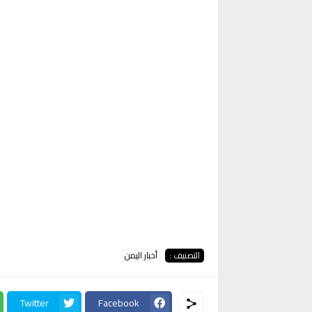
التصنيف :
أخبار اليمن
Twitter
Facebook