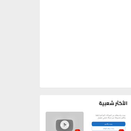
الأكثر شعبية