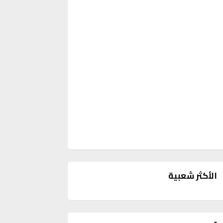
الأكثر شعبية