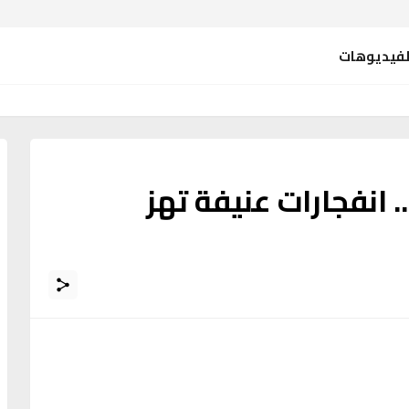
لفيديوهات
انفجارات عنيفة تهز