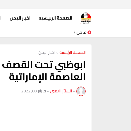
الصفحة الرىيسيه
اخبار اليمن
ا
عاجل
الصفحة الرئيسية
اخبار اليمن
ابوظبي تحت القصف .. 
العاصمة الإماراتية
-
السنتر اليمني
-
فبراير 09, 2022