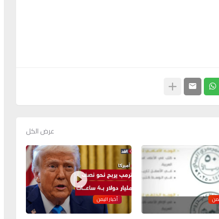
عرض الكل
يمن
أخبار اليمن