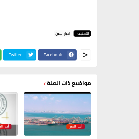
التصنيف :
اخبار اليمن
Twitter
Facebook
مواضيع ذات الصلة
أخبار اليمن
أخبار ال