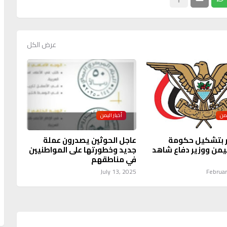
عرض الكل
يمن
أخبار اليمن
ر بتشكيل حكومة
عاجل الحوثين يصدرون عملة
يمن ووزير دفاع شاهد
جديد وخطورتها على المواطنيين
في مناطقهم
July 13, 2025
Februar