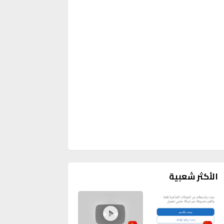
الأكثر شعبية