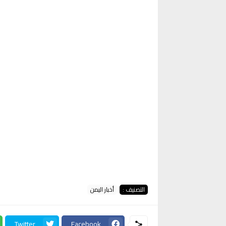
التصنيف :
أخبار اليمن
Twitter
Facebook