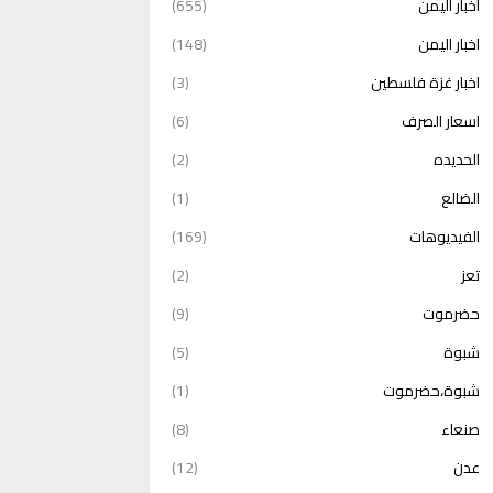
أخبار اليمن
(655)
اخبار اليمن
(148)
اخبار غزة فلسطين
(3)
اسعار الصرف
(6)
الحديده
(2)
الضالع
(1)
الفيديوهات
(169)
تعز
(2)
حضرموت
(9)
شبوة
(5)
شبوة،حضرموت
(1)
صنعاء
(8)
عدن
(12)