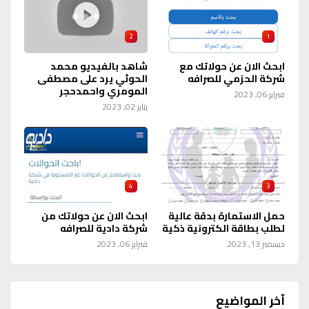
2
1
ابحث الان عن حولاتك مع
شاهد بالفيديو محمد
شركة الحزمي للصرافه
الحوثي يرد على مصطفى
المومري واحمدحجر
فبراير 06, 2023
يناير 02, 2023
4
3
حمل الاستمارة بدقة عالية
ابحث الان عن حولاتك من
لطلب بطاقة الكترونية ذكية
شركة دادية للصرافه
ديسمبر 13, 2023
فبراير 06, 2023
آخر المواضيع