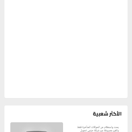
الأكثر شعبية