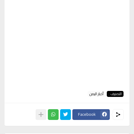
التصنيف :
أخبار اليمن
Facebook