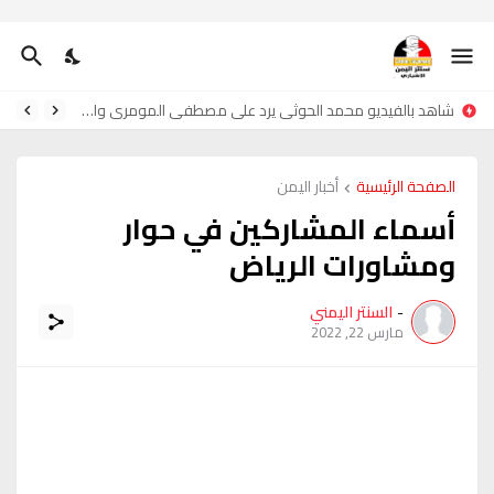
شاهد بالفيديو محمد الحوثي يرد على مصطفى المومري واحمدحجر
الصفحة الرئيسية
أخبار اليمن
أسماء المشاركين في حوار
ومشاورات الرياض
-
السنتر اليمني
مارس 22, 2022