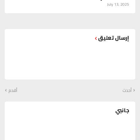
July 13, 2025
إرسال تعليق
أحدث
أقدم
جانبي