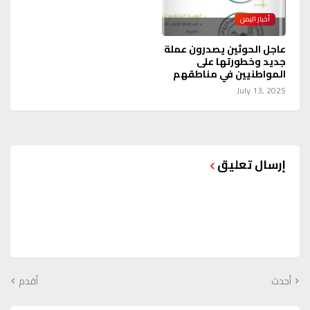
أخبار اليمن
عاجل الحوثين يصدرون عملة
جديد وخطورتها على
المواطنيين في مناطقهم
July 13, 2025
إرسال تعليق
أحدث
أقدم