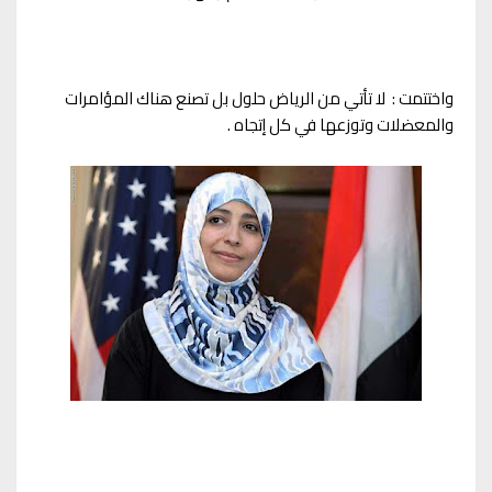
واختتمت : لا تأتي من الرياض حلول بل تصنع هناك المؤامرات
والمعضلات وتوزعها في كل إتجاه .