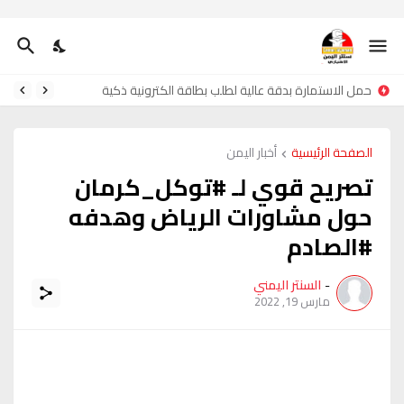
حمل الاستمارة بدقة عالية لطلب بطاقة الكترونية ذكية
الصفحة الرئيسية
أخبار اليمن
تصريح قوي لـ #توكل_كرمان
حول مشاورات الرياض وهدفه
#الصادم
-
السنتر اليمني
مارس 19, 2022