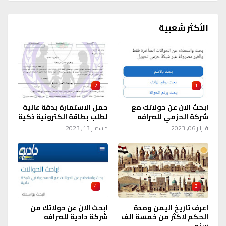
الأكثر شعبية
2
1
ابحث الان عن حولاتك مع
حمل الاستمارة بدقة عالية
شركة الحزمي للصرافه
لطلب بطاقة الكترونية ذكية
فبراير 06, 2023
ديسمبر 13, 2023
4
3
اعرف تاريخ اليمن ومدة
ابحث الان عن حولاتك من
الحكم لاكثر من خمسة الف
شركة دادية للصرافه
سنه