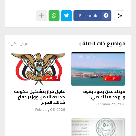
Facebook
مواضيع ذات الصلة
عرض الكل
أخبار اليمن
أخبار اليمن
ميناء عدن يعود بقوه
عاجل قرار بتشكيل حكومة
ويهدد ميناء دبي
جديده لليمن ووزير دفاع
شاهد القرلر
February 22, 2026
February 06, 2026