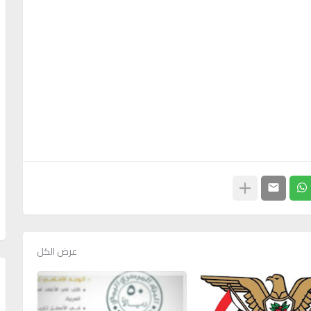
عرض الكل