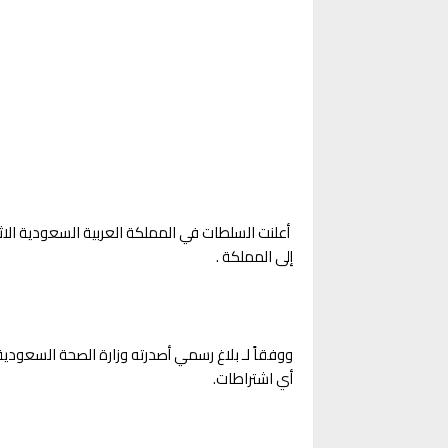
أعلنت السلطات في المملكة العربية السعودية الاث
إلى ⁧المملكة⁩ .
ووفقاً لـ بلاغ رسمي أصدرته وزارة الصحة السعودية
أي اشتراطات.