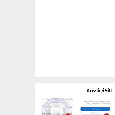
الأكثر شعبية