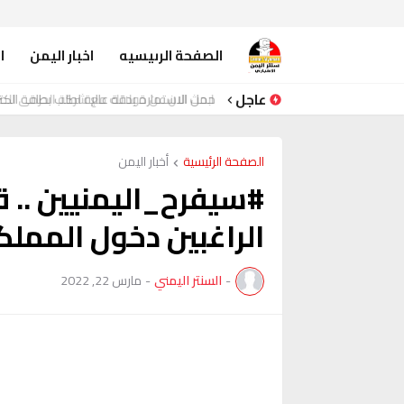
الصفحة الرىيسيه
اخبار اليمن
ا
عاجل
حمل الاستمارة بدقة عالية لطلب بطاقة الكتر
الصفحة الرئيسية
أخبار اليمن
#سيفرح_اليمنيين .. 
الراغبين دخول المملك
-
السنتر اليمني
-
مارس 22, 2022