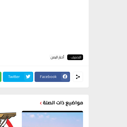
التصنيف :
أخبار اليمن
Twitter
Facebook
مواضيع ذات الصلة