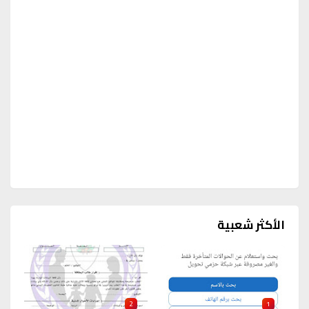
الأكثر شعبية
2
1