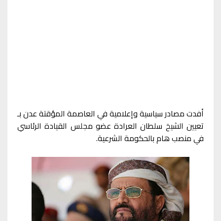
أفدت مصادر سياسية وإعلامية في العاصمة المؤقتة عدن بـ
تعيين الشيخ سلطان العرادة عضو مجلس القيادة الرئاسي
في منصب هام بالحكومة الشرعية.