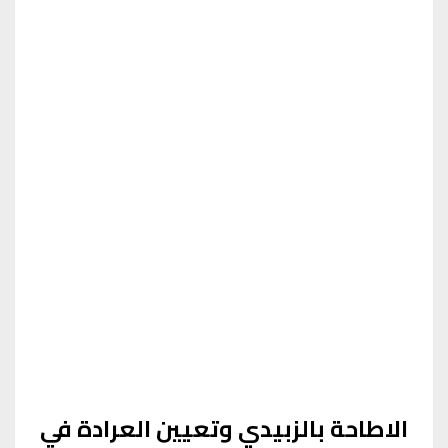
الاطاحة بالزبيدي وتعيين العرادة في