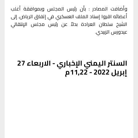
وأضافت المصادر : بأن رئيس المجلس وبموافقة أغلب
أعضائه اقروا إسناد الملف العسكري في إتفاق الرياض. إلى
الشيخ سلطان العرادة بدلاً عن رئيس مجلس الإنتقالي
عيدورس الزبيدي.
السنتر اليمني الإخباري - الاربعاء 27
إبريل 2022 - 11,22م