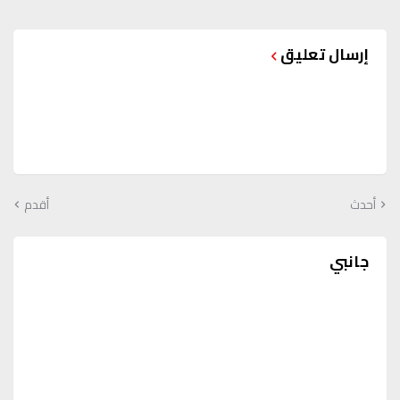
إرسال تعليق
أحدث
أقدم
جانبي