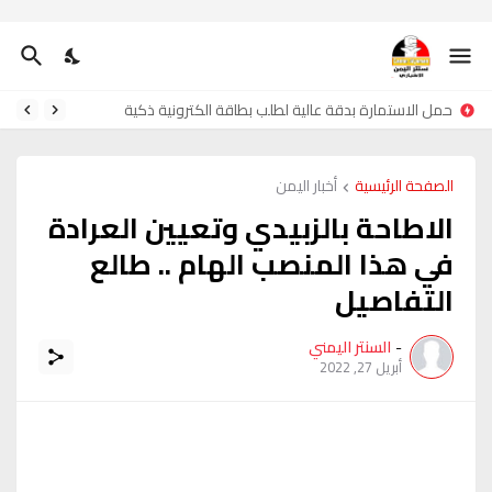
حمل الاستمارة بدقة عالية لطلب بطاقة الكترونية ذكية
الصفحة الرئيسية
أخبار اليمن
الاطاحة بالزبيدي وتعيين العرادة
في هذا المنصب الهام .. طالع
التفاصيل
-
السنتر اليمني
أبريل 27, 2022