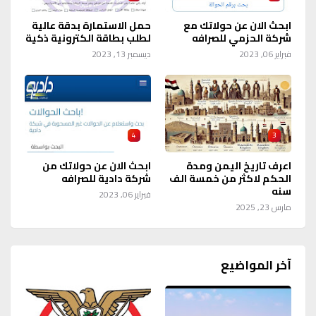
ابحث الان عن حولاتك مع
حمل الاستمارة بدقة عالية
شركة الحزمي للصرافه
لطلب بطاقة الكترونية ذكية
فبراير 06, 2023
ديسمبر 13, 2023
4
3
اعرف تاريخ اليمن ومدة
ابحث الان عن حولاتك من
الحكم لاكثر من خمسة الف
شركة دادية للصرافه
سنه
فبراير 06, 2023
مارس 23, 2025
آخر المواضيع