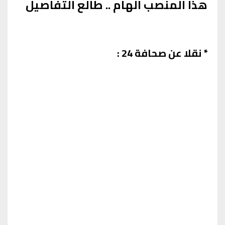
هذا المنصب الهام .. طالع التفاصيل
* نقلا عن صحافة 24 :