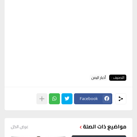
التصنيف :
أخبار اليمن
Facebook
مواضيع ذات الصلة
عرض الكل