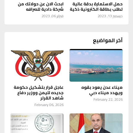
حمل الاستمارة بدقة عالية
ابحث الان عن حولاتك من
لطلب بطاقة الكترونية ذكية
شركة دادية للصرافه
ديسمبر 13, 2023
فبراير 06, 2023
آخر المواضيع
ميناء عدن يعود بقوه
عاجل قرار بتشكيل حكومة
ويهدد ميناء دبي
جديده لليمن ووزير دفاع
شاهد القرلر
February 22, 2026
February 06, 2026