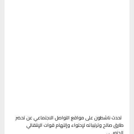
تحدث ناشطون على مواقع التواصل الاجتماعي عن تحضر
طارق صالح وترتيباته لإحتواء وإلتهام قوات الإنتقالي
الجنوبي .