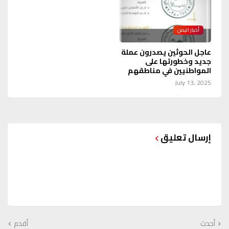
أخبار اليمن
عاجل الحوثين يصدرون عملة
جديد وخطورتها على
المواطنيين في مناطقهم
July 13, 2025
إرسال تعليق
أحدث
أقدم