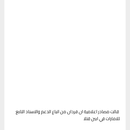
قالت مصادر اعلامية ان فردان من اتباع الدعم والاسناد التابع
للامارات في ابين قتلا