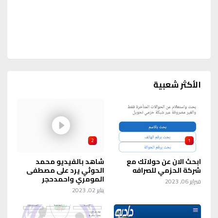
الأكثر شعبية
2
1
ابحث الان عن حولاتك مع
شاهد بالفيديو محمد
شركة الحزمي للصرافه
الحوثي يرد على مصطفى
المومري واحمدحجر
فبراير 06, 2023
يناير 02, 2023