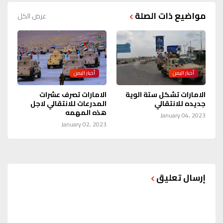
مواضيع ذات الصلة
عرض الكل
أخبار اليمن
أخبار اليمن
الامارات تشكل ستة الوية
الامارات تصرف عشرات
جديده للانتقالي
المدرعات للانتقالي لاجل
هذه المهمه
January 04, 2023
January 02, 2023
إرسال تعليق