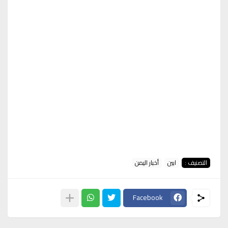
التصنيف :
ابين
أخبار اليمن
Facebook