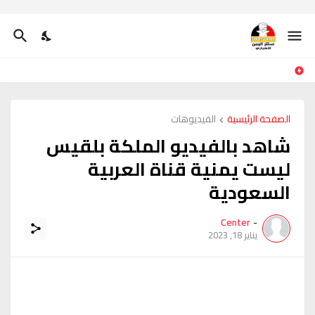
الصفحة الرئيسية
الفيديوهات
شاهد بالفيديو الملكة بلقيس
ليست يمنية قناة العربية
السعودية
Center
-
يناير 18, 2023