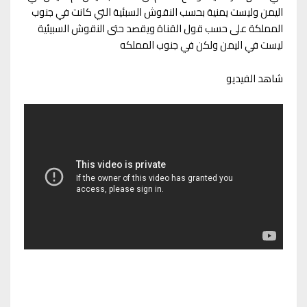
اليمن وليست يمنية بحسب النقوش السبئية التي كانت في جنوب
المملكة على حسب قول القناة ويقصد حتى النقوش السبيئية
ليست في اليمن ولكن في جنوب المملكه
شاهد الفيديو