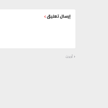
إرسال تعليق
أحدث