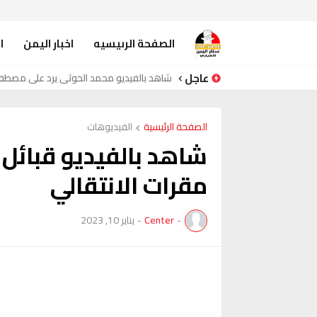
الصفحة الرىيسيه
اخبار اليمن
ا
عاجل
شاهد بالفيديو محمد الحوثي يرد على مصط
الصفحة الرئيسية
الفيديوهات
شاهد بالفيديو قبائل
مقرات الانتقالي
-
Center
-
يناير 10, 2023