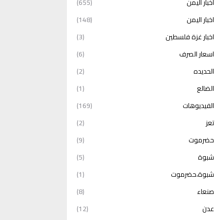
أخبار اليمن
(655)
اخبار اليمن
(148)
اخبار غزة فلسطين
(3)
اسعار الصرف
(6)
الحديده
(2)
الضالع
(1)
الفيديوهات
(169)
تعز
(2)
حضرموت
(9)
شبوة
(5)
شبوة،حضرموت
(1)
صنعاء
(8)
عدن
(12)