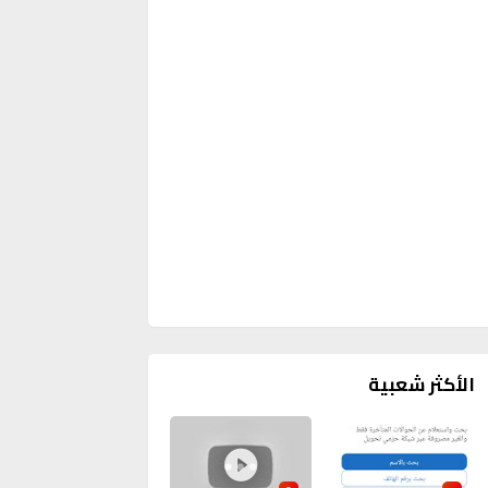
الأكثر شعبية