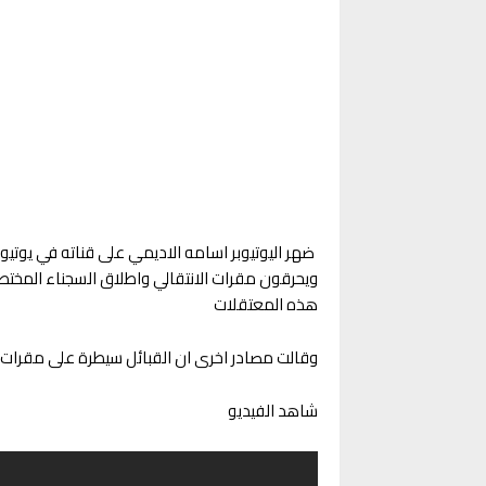
ضهر اليوتيوبر اسامه الاديمي على قناته في يوتي
ويحرقون مقرات الانتقالي واطلاق السجناء المختطف
هذه المعتقلات
وقالت مصادر اخرى ان القبائل سيطرة على مقرات الا
شاهد الفيديو