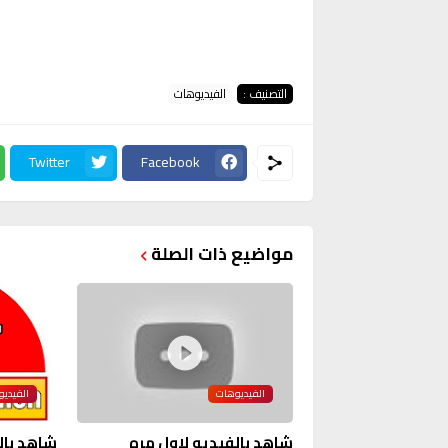
التصنيف :
الفيديوهات
Twitter
Facebook
مواضيع ذات الصلة
الفيديوهات
الفيدي
شاهد بالفيديو لاول مره
شاهد بال