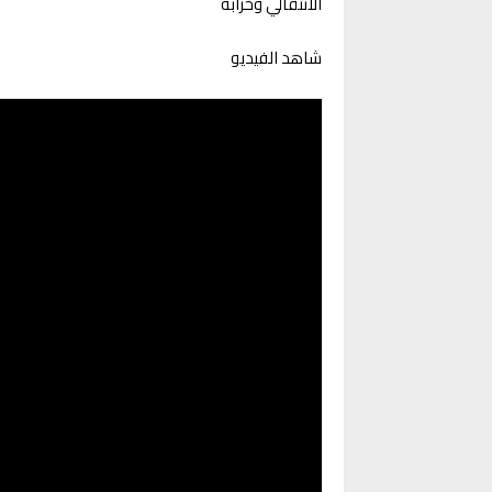
الانتقالي وخرابه
شاهد الفيديو