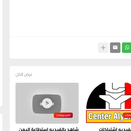
عرض الكل
وهات
الفيديوهات
فيديو اشتباكات
شاهد بالفيديو استطاعة اليمن