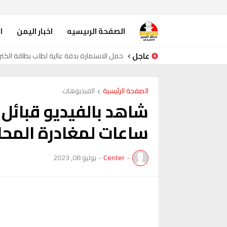
الصفحة الرىيسيه
اخبار اليمن
ا
عاجل
حمل الاستمارة بدقة عالية لطلب بطاقة الكتر
الصفحة الرئيسية
الفيديوهات
شاهد بالفيديو قبائل ا
ساعات لمغادرة المح
-
Center
-
يوليو 08, 2023