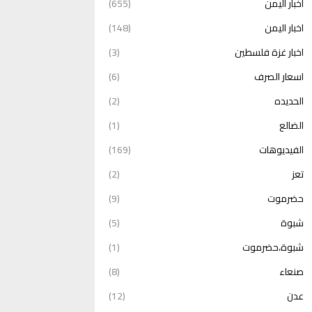
أخبار اليمن
(655)
اخبار اليمن
(148)
اخبار غزة فلسطين
(3)
اسعار الصرف
(6)
الحديده
(2)
الضالع
(1)
الفيديوهات
(169)
تعز
(2)
حضرموت
(9)
شبوة
(5)
شبوة،حضرموت
(1)
صنعاء
(8)
عدن
(12)