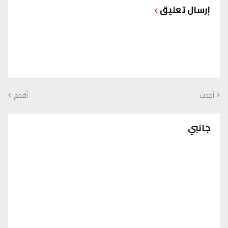
إرسال تعليق
أحدث
أقدم
جانبي