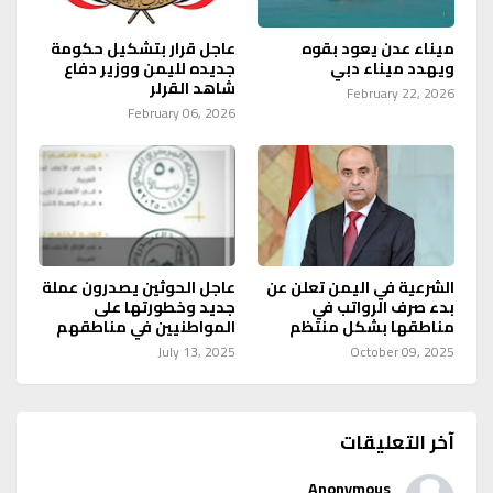
ميناء عدن يعود بقوه
عاجل قرار بتشكيل حكومة
ويهدد ميناء دبي
جديده لليمن ووزير دفاع
شاهد القرلر
February 22, 2026
February 06, 2026
الشرعية في اليمن تعلن عن
عاجل الحوثين يصدرون عملة
بدء صرف الرواتب في
جديد وخطورتها على
مناطقها بشكل منتظم
المواطنيين في مناطقهم
July 13, 2025
October 09, 2025
آخر التعليقات
Anonymous