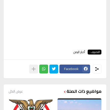
التصنيف :
أخبار اليمن
Facebook
مواضيع ذات الصلة
عرض الكل